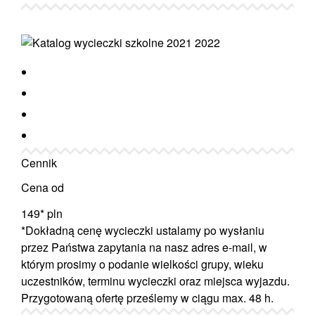
Cennik
Cena od
149*
pln
*Dokładną cenę wycieczki ustalamy po wysłaniu
przez Państwa zapytania na nasz adres e-mail, w
którym prosimy o podanie wielkości grupy, wieku
uczestników, terminu wycieczki oraz miejsca wyjazdu.
Przygotowaną ofertę prześlemy w ciągu max. 48 h.