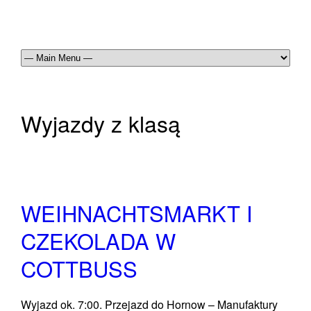
Wyjazdy z klasą
WEIHNACHTSMARKT I
CZEKOLADA W
COTTBUSS
Wyjazd ok. 7:00. Przejazd do Hornow –
Manufaktury