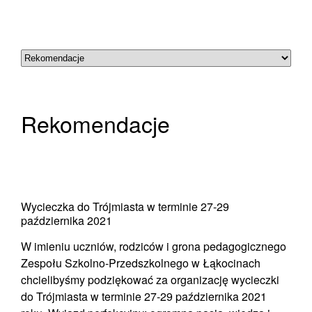
Rekomendacje
Wycieczka do Trójmiasta w terminie 27-29
października 2021
W imieniu uczniów, rodziców i grona pedagogicznego
Zespołu Szkolno-Przedszkolnego w Łąkocinach
chcielibyśmy podziękować za organizację wycieczki
do Trójmiasta w terminie 27-29 października 2021