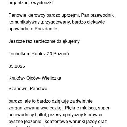
organizacje wycieczki.
Panowie kierowcy bardzo uprzejmi, Pan przewodnik
komunikatywny ,przygotowany, bardzo ciekawie
opowiadał o Poczdamie.
Jeszcze raz serdecznie dziękujemy
Technikum Rubiez 20 Poznań
05.2025
Kraków- Ojców- Wieliczka
Szanowni Państwo,
bardzo, ale to bardzo dziękuję za świetnie
zorganizowaną wycieczkę! Piękne miejsca, super
przewodnicy i pilot, przesympatyczny kierowca,
pyszne jedzenie i komfortowe warunki jazdy oraz