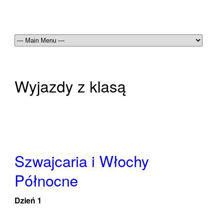
Wyjazdy z klasą
Szwajcaria i Włochy
Północne
Dzień 1