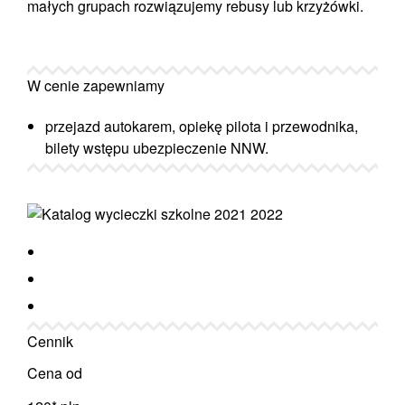
małych grupach rozwiązujemy rebusy lub krzyżówki.
W cenie zapewniamy
przejazd autokarem, opiekę pilota i przewodnika,
bilety wstępu ubezpieczenie NNW.
Cennik
Cena od