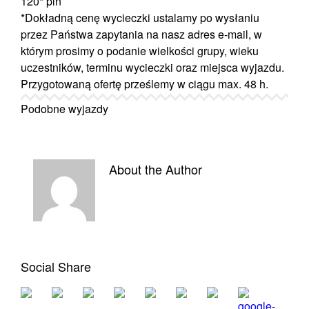
120*
pln
*Dokładną cenę wycieczki ustalamy po wysłaniu
przez Państwa zapytania na nasz adres e-mail, w
którym prosimy o podanie wielkości grupy, wieku
uczestników, terminu wycieczki oraz miejsca wyjazdu.
Przygotowaną ofertę prześlemy w ciągu max. 48 h.
Podobne wyjazdy
About the Author
Social Share