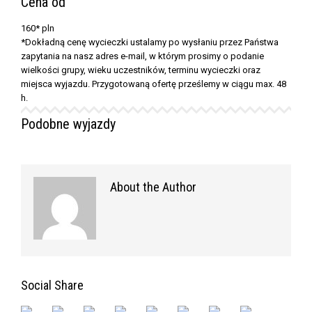
Cena od
160*
pln
*Dokładną cenę wycieczki ustalamy po wysłaniu przez Państwa
zapytania na nasz adres e-mail, w którym prosimy o podanie
wielkości grupy, wieku uczestników, terminu wycieczki oraz
miejsca wyjazdu. Przygotowaną ofertę prześlemy w ciągu max. 48
h.
Podobne wyjazdy
About the Author
Social Share